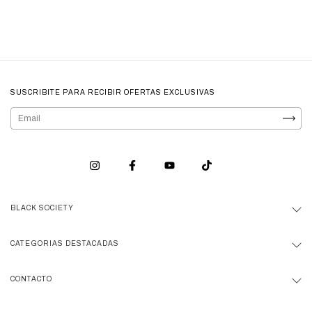
SUSCRIBITE PARA RECIBIR OFERTAS EXCLUSIVAS
BLACK SOCIETY
CATEGORIAS DESTACADAS
CONTACTO